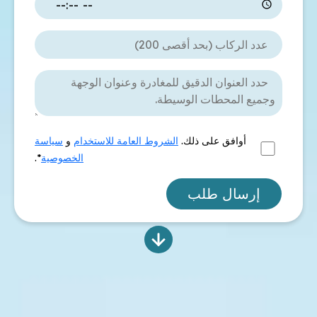
أوافق على ذلك.
الشروط العامة للاستخدام
و
سياسة
الخصوصية
*.
إرسال طلب