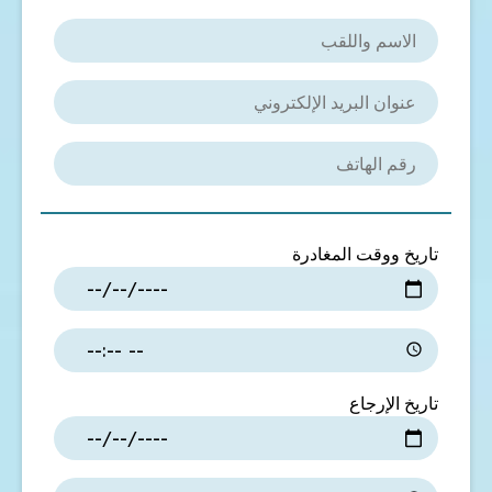
تاريخ ووقت المغادرة
تاريخ الإرجاع